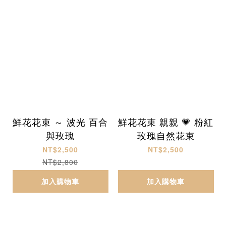
鮮花花束 ～ 波光 百合
鮮花花束 親親 💗 粉紅
與玫瑰
玫瑰自然花束
NT$2,500
NT$2,500
NT$2,800
加入購物車
加入購物車