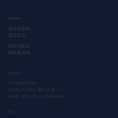
顧客服務
退換貨
政策
運送
政策
條款與細則
隱私權政策
聯絡方式
02 25810810
10:00-19:00 ( 週六公休 )
LINE / FB / IG
F2Boom
🔍
地址