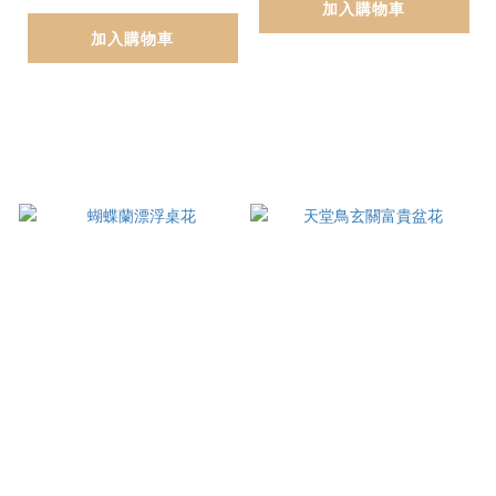
加入購物車
加入購物車