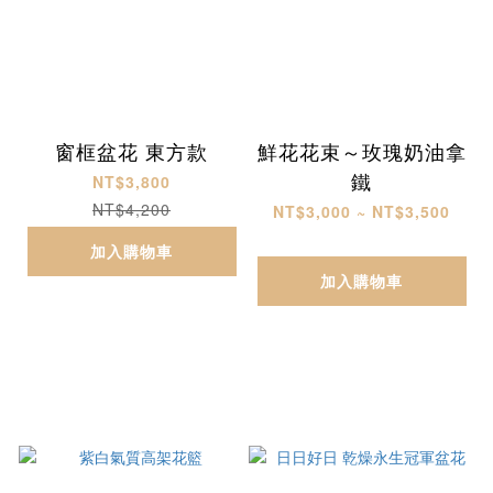
窗框盆花 東方款
鮮花花束～玫瑰奶油拿
鐵
NT$3,800
NT$4,200
NT$3,000 ~ NT$3,500
加入購物車
加入購物車