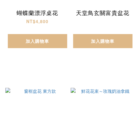
蝴蝶蘭漂浮桌花
天堂鳥玄關富貴盆花
NT$4,800
加入購物車
加入購物車