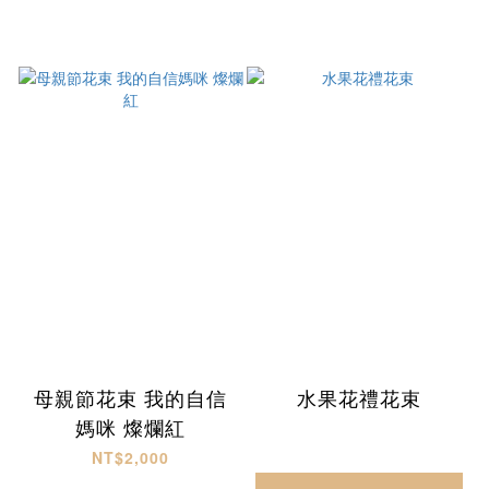
母親節花束 我的自信
水果花禮花束
媽咪 燦爛紅
NT$2,000