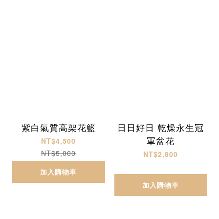
紫白氣質高架花籃
日日好日 乾燥永生冠
軍盆花
NT$4,500
NT$5,000
NT$2,800
加入購物車
加入購物車