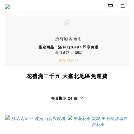
所有顧客適用
指定商品：滿 NT$3,497 即享免運
適用通路：
網店
條款與細則
花禮滿三千五 大臺北地區免運費
每頁顯示 24 個