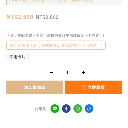
NT$2,500
NT$2,800
卡片
: 搭配客製小卡片 ( 結帳時於訂單備註留言小卡內容！)
搭配客製小卡片 ( 結帳時於訂單備註留言小卡內容！)
不用卡片
加入購物車
立即購買
分享到