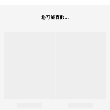
您可能喜歡...