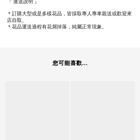
『
運送說明
』
＊訂購大型或是多樣花品，皆採取專人專車親送或歡迎來
店自取。
＊花品運送過程有花屑掉落，純屬正常現象。
您可能喜歡...