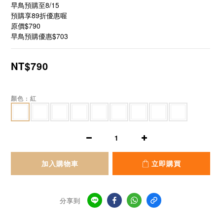
早鳥預購至8/15
預購享89折優惠喔
原價$790
早鳥預購優惠$703
NT$790
顏色
: 紅
加入購物車
立即購買
分享到