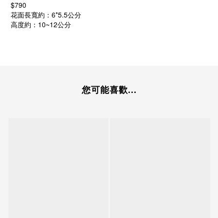
$790
花面長寬約：6*5.5公分
高度約：10~12公分
您可能喜歡...