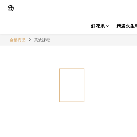
鮮花系
精選永生
全部商品
菓波課程