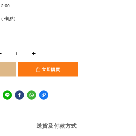
2:00
材＋小餐點）
立即購買
送貨及付款方式