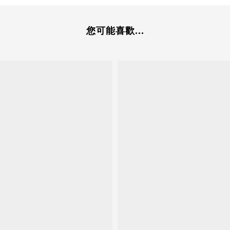
您可能喜歡...