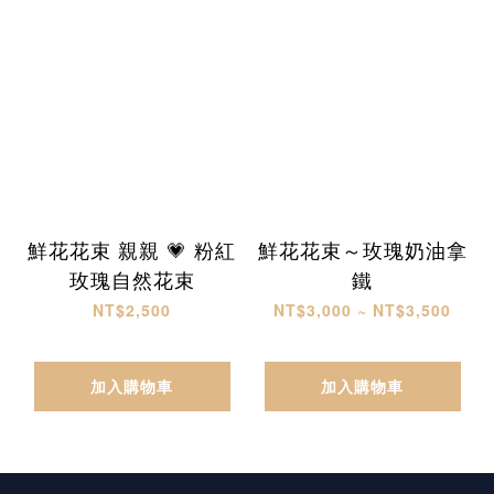
鮮花花束 親親 💗 粉紅
鮮花花束～玫瑰奶油拿
玫瑰自然花束
鐵
NT$2,500
NT$3,000 ~ NT$3,500
加入購物車
加入購物車