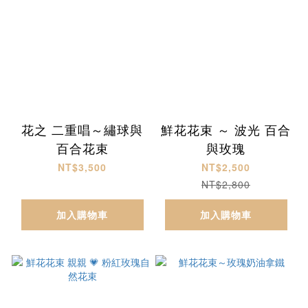
花之 二重唱～繡球與
鮮花花束 ～ 波光 百合
百合花束
與玫瑰
NT$3,500
NT$2,500
NT$2,800
加入購物車
加入購物車