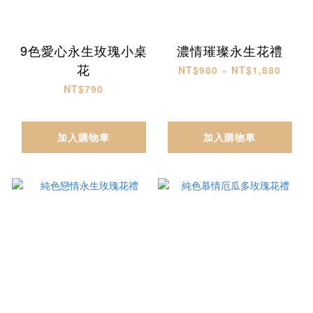
9色愛心永生玫瑰小桌
濃情璀璨永生花禮
花
NT$980 ~ NT$1,880
NT$790
加入購物車
加入購物車