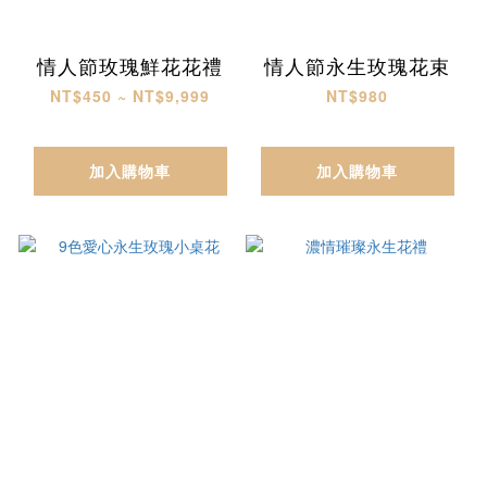
情人節玫瑰鮮花花禮
情人節永生玫瑰花束
NT$450 ~ NT$9,999
NT$980
加入購物車
加入購物車