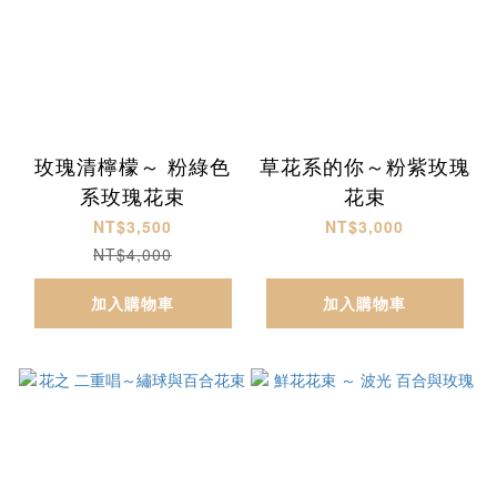
玫瑰清檸檬～ 粉綠色
草花系的你～粉紫玫瑰
系玫瑰花束
花束
NT$3,500
NT$3,000
NT$4,000
加入購物車
加入購物車