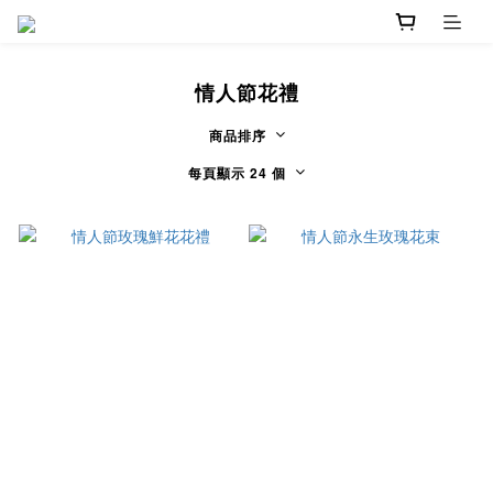
情人節花禮
商品排序
每頁顯示 24 個