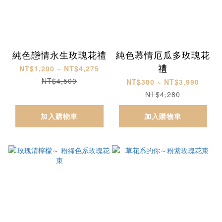
純色戀情永生玫瑰花禮
純色慕情厄瓜多玫瑰花
禮
NT$1,200 ~ NT$4,275
NT$4,500
NT$380 ~ NT$3,990
NT$4,280
加入購物車
加入購物車