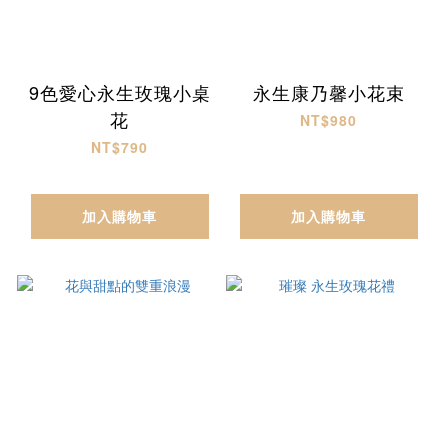
9色愛心永生玫瑰小桌
永生康乃馨小花束
花
NT$980
NT$790
加入購物車
加入購物車