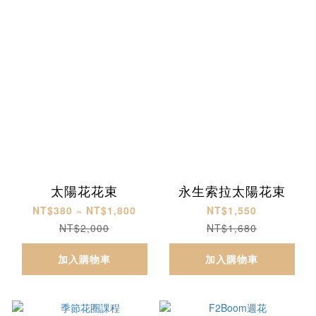
太陽花花束
永生索拉太陽花束
NT$380 ~ NT$1,800
NT$1,550
NT$2,000
NT$1,680
加入購物車
加入購物車