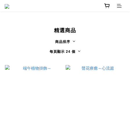
精選商品
商品排序
每頁顯示 24 個