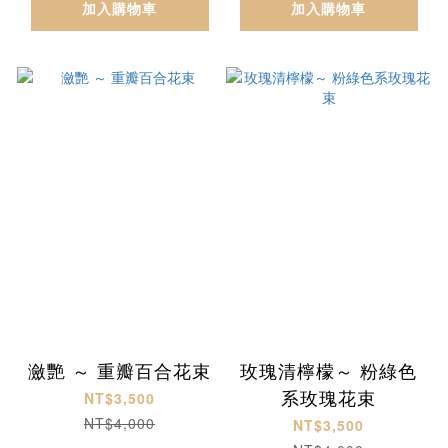
加入購物車
加入購物車
瀲艷 ～ 重瓣百合花束
玫瑰清檸檬～ 粉綠色
系玫瑰花束
NT$3,500
NT$4,000
NT$3,500