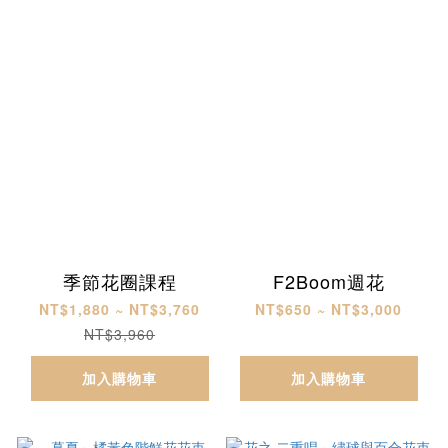
季節花圈課程
F2Boom週花
NT$1,880 ~ NT$3,760
NT$650 ~ NT$3,000
NT$3,960
加入購物車
加入購物車