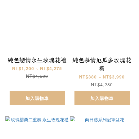
純色戀情永生玫瑰花禮
純色慕情厄瓜多玫瑰花
禮
NT$1,200 ~ NT$4,275
NT$4,500
NT$380 ~ NT$3,990
NT$4,280
加入購物車
加入購物車