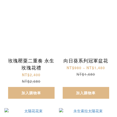
玫瑰罌粟二重奏 永生
向日葵系列冠軍盆花
玫瑰花禮
NT$980 ~ NT$1,480
NT$1,680
NT$2,400
NT$2,680
加入購物車
加入購物車