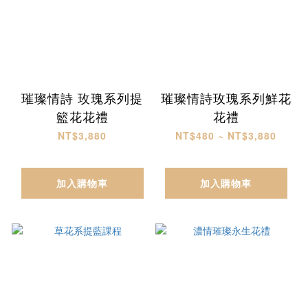
璀璨情詩 玫瑰系列提
璀璨情詩玫瑰系列鮮花
籃花花禮
花禮
NT$3,880
NT$480 ~ NT$3,880
加入購物車
加入購物車