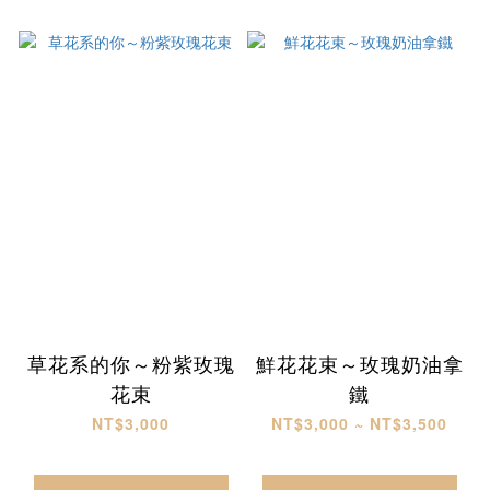
草花系的你～粉紫玫瑰
鮮花花束～玫瑰奶油拿
花束
鐵
NT$3,000
NT$3,000 ~ NT$3,500