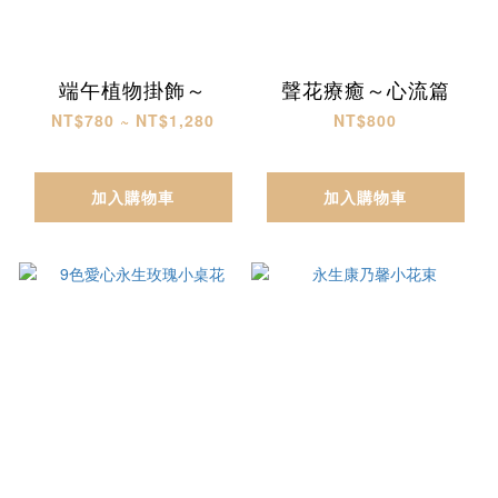
端午植物掛飾～
聲花療癒～心流篇
NT$780 ~ NT$1,280
NT$800
加入購物車
加入購物車