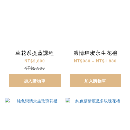
草花系提藍課程
濃情璀璨永生花禮
NT$2,800
NT$980 ~ NT$1,880
NT$2,980
加入購物車
加入購物車