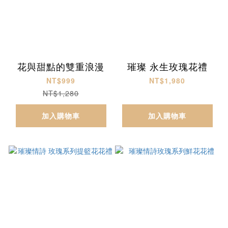
花與甜點的雙重浪漫
璀璨 永生玫瑰花禮
NT$999
NT$1,980
NT$1,280
加入購物車
加入購物車