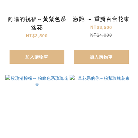
向陽的祝福～黃紫色系
瀲艷 ～ 重瓣百合花束
盆花
NT$3,500
NT$4,000
NT$3,500
加入購物車
加入購物車