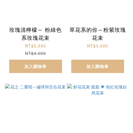
玫瑰清檸檬～ 粉綠色
草花系的你～粉紫玫瑰
系玫瑰花束
花束
NT$3,500
NT$3,000
NT$4,000
加入購物車
加入購物車