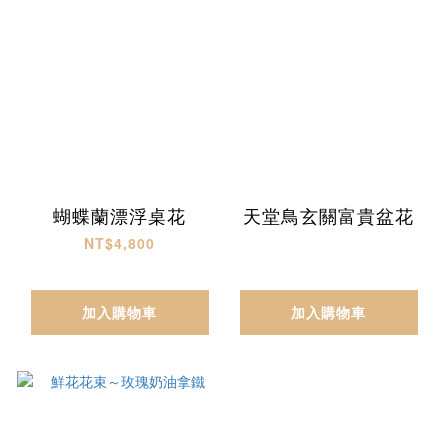
蝴蝶蘭漂浮桌花
天堂鳥玄關富貴盆花
NT$4,800
加入購物車
加入購物車