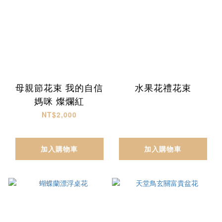
母親節花束 我的自信
水果花禮花束
媽咪 燦爛紅
NT$2,000
加入購物車
加入購物車