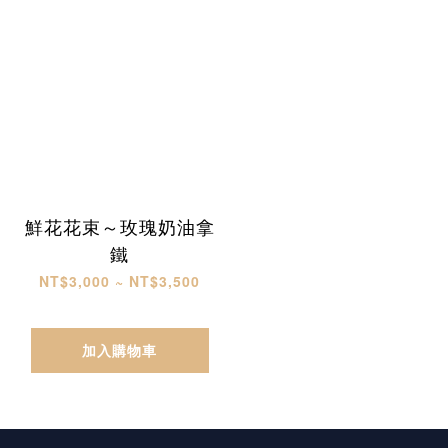
鮮花花束～玫瑰奶油拿
鐵
NT$3,000 ~ NT$3,500
加入購物車