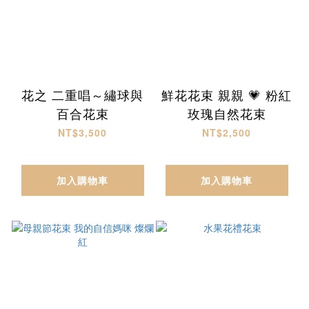
花之 二重唱～繡球與
鮮花花束 親親 💗 粉紅
百合花束
玫瑰自然花束
NT$3,500
NT$2,500
加入購物車
加入購物車