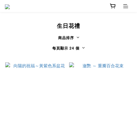
生日花禮
商品排序
每頁顯示 24 個